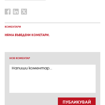
КОМЕНТАРИ
НЯМА ВЪВЕДЕНИ КОМЕТАРИ.
НОВ КОМЕНТАР
ПУБЛИКУВАЙ