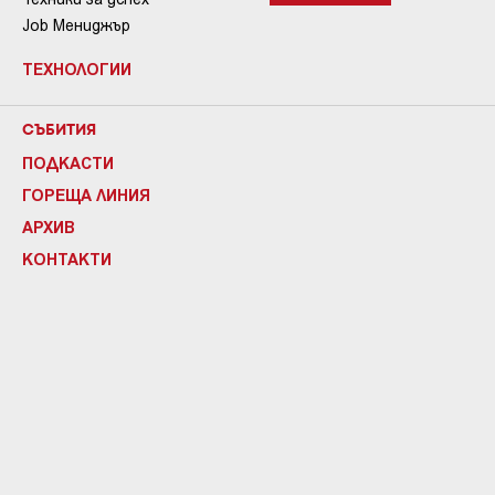
Job Мениджър
ТЕХНОЛОГИИ
СЪБИТИЯ
ПОДКАСТИ
ГОРЕЩА ЛИНИЯ
АРХИВ
КОНТАКТИ