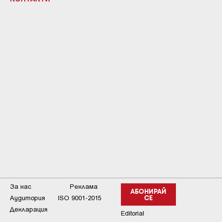
За нас
Реклама
АБОНИРАЙ
Аудитория
ISO 9001-2015
СЕ
Декларация
Editorial