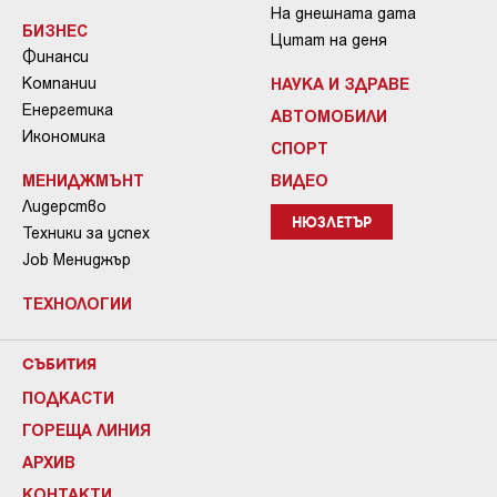
На днешната дата
БИЗНЕС
Цитат на деня
Финанси
Компании
НАУКА И ЗДРАВЕ
Енергетика
АВТОМОБИЛИ
Икономика
СПОРТ
МЕНИДЖМЪНТ
ВИДЕО
Лидерство
НЮЗЛЕТЪР
Техники за успех
Job Мениджър
ТЕХНОЛОГИИ
СЪБИТИЯ
ПОДКАСТИ
ГОРЕЩА ЛИНИЯ
АРХИВ
КОНТАКТИ