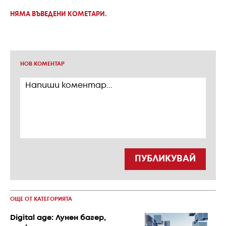
НЯМА ВЪВЕДЕНИ КОМЕТАРИ.
НОВ КОМЕНТАР
ПУБЛИКУВАЙ
ОЩЕ ОТ КАТЕГОРИЯТА
Digital age: Лунен багер,