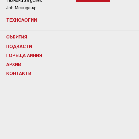
Техники за успех
Job Мениджър
ТЕХНОЛОГИИ
СЪБИТИЯ
ПОДКАСТИ
ГОРЕЩА ЛИНИЯ
АРХИВ
КОНТАКТИ