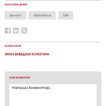
КЛЮЧОВИ ДУМИ
финанси
образование
бфб
КОМЕНТАРИ
НЯМА ВЪВЕДЕНИ КОМЕТАРИ.
НОВ КОМЕНТАР