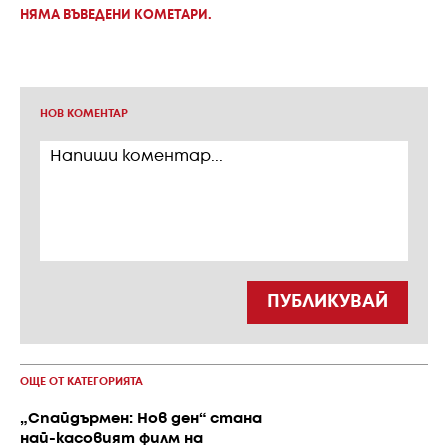
НЯМА ВЪВЕДЕНИ КОМЕТАРИ.
НОВ КОМЕНТАР
ПУБЛИКУВАЙ
ОЩЕ ОТ КАТЕГОРИЯТА
„Спайдърмен: Нов ден“ стана
най-касовият филм на