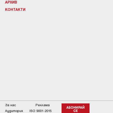
АРХИВ
КОНТАКТИ
За нас
Реклама
АБОНИРАЙ
Аудитория
ISO 9001-2015
СЕ