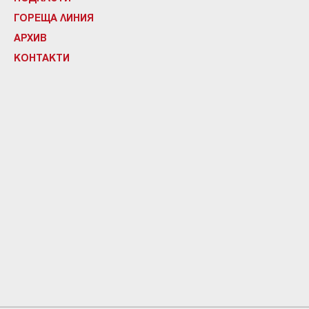
ГОРЕЩА ЛИНИЯ
АРХИВ
КОНТАКТИ