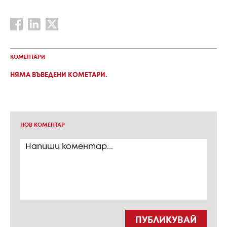
КОМЕНТАРИ
НЯМА ВЪВЕДЕНИ КОМЕТАРИ.
НОВ КОМЕНТАР
ПУБЛИКУВАЙ