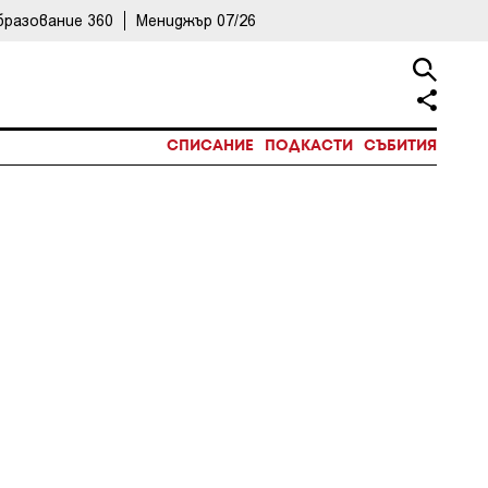
бразование 360
Мениджър 07/26
СПИСАНИЕ
ПОДКАСТИ
СЪБИТИЯ