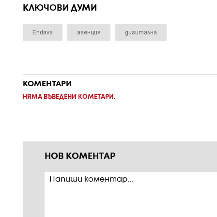
КЛЮЧОВИ ДУМИ
Endava
агенция
дигитална
КОМЕНТАРИ
НЯМА ВЪВЕДЕНИ КОМЕТАРИ.
НОВ КОМЕНТАР