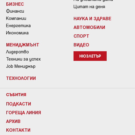
БИЗНЕС
Цитат на деня
Финанси
Компании
НАУКА И ЗДРАВЕ
Енергетика
АВТОМОБИЛИ
Икономика
СПОРТ
МЕНИДЖМЪНТ
ВИДЕО
Лидерство
НЮЗЛЕТЪР
Техники за успех
Job Мениджър
ТЕХНОЛОГИИ
СЪБИТИЯ
ПОДКАСТИ
ГОРЕЩА ЛИНИЯ
АРХИВ
КОНТАКТИ