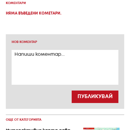
КОМЕНТАРИ
НЯМА ВЪВЕДЕНИ КОМЕТАРИ.
НОВ КОМЕНТАР
ПУБЛИКУВАЙ
ОЩЕ ОТ КАТЕГОРИЯТА