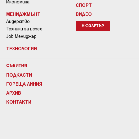
Икономика
СПОРТ
МЕНИДЖМЪНТ
ВИДЕО
Лидерство
НЮЗЛЕТЪР
Техники за успех
Job Мениджър
ТЕХНОЛОГИИ
СЪБИТИЯ
ПОДКАСТИ
ГОРЕЩА ЛИНИЯ
АРХИВ
КОНТАКТИ