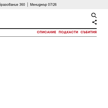
бразование 360
Мениджър 07/26
СПИСАНИЕ
ПОДКАСТИ
СЪБИТИЯ