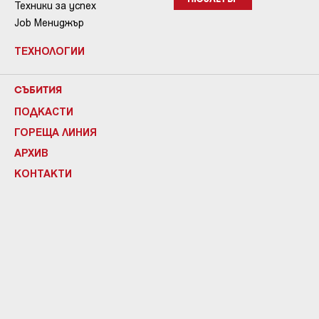
Техники за успех
Job Мениджър
ТЕХНОЛОГИИ
СЪБИТИЯ
ПОДКАСТИ
ГОРЕЩА ЛИНИЯ
АРХИВ
КОНТАКТИ