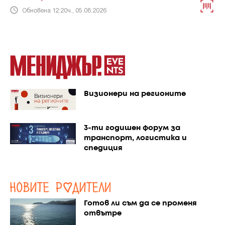
Обновена 12:20ч., 05.08.2026
Визионери на регионите
3-ти годишен форум за
транспорт, логистика и
спедиция
Готов ли съм да се променя
отвътре