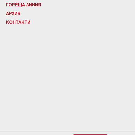
ГОРЕЩА ЛИНИЯ
АРХИВ
КОНТАКТИ