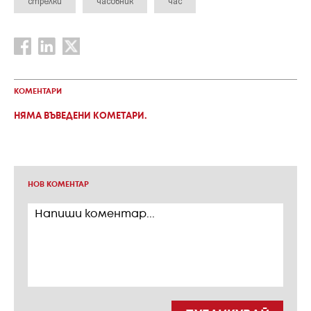
стрелки
часовник
час
КОМЕНТАРИ
НЯМА ВЪВЕДЕНИ КОМЕТАРИ.
НОВ КОМЕНТАР