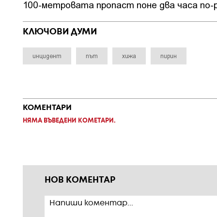
100-метровата пропаст поне два часа по-р
КЛЮЧОВИ ДУМИ
инцидент
път
хижа
пирин
КОМЕНТАРИ
НЯМА ВЪВЕДЕНИ КОМЕТАРИ.
НОВ КОМЕНТАР