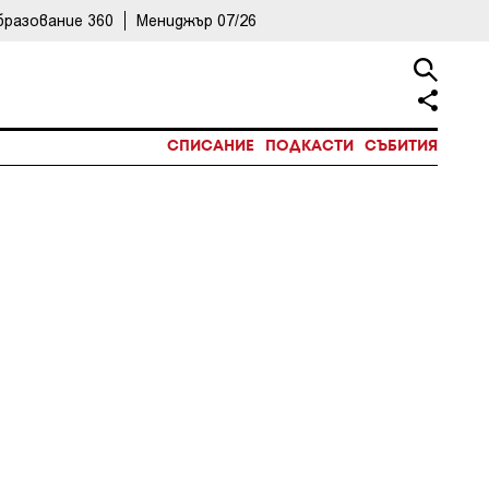
бразование 360
Мениджър 07/26
СПИСАНИЕ
ПОДКАСТИ
СЪБИТИЯ