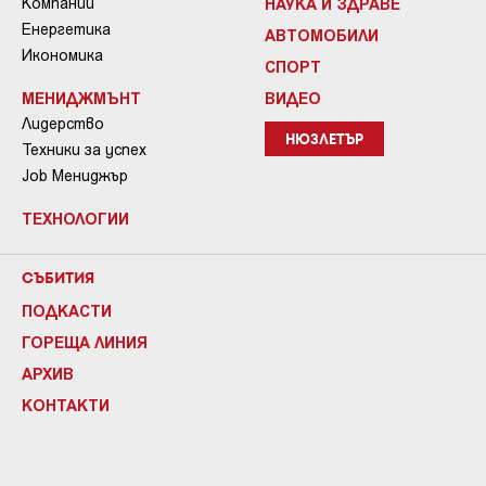
Компании
НАУКА И ЗДРАВЕ
Енергетика
АВТОМОБИЛИ
Икономика
СПОРТ
МЕНИДЖМЪНТ
ВИДЕО
Лидерство
НЮЗЛЕТЪР
Техники за успех
Job Мениджър
ТЕХНОЛОГИИ
СЪБИТИЯ
ПОДКАСТИ
ГОРЕЩА ЛИНИЯ
АРХИВ
КОНТАКТИ