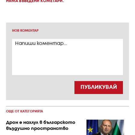
НЯМА ВЪВЕДЕНИ КОМЕТАРИ.
НОВ КОМЕНТАР
ПУБЛИКУВАЙ
ОЩЕ ОТ КАТЕГОРИЯТА
Дрон е нахлул в българското
въздушно пространство