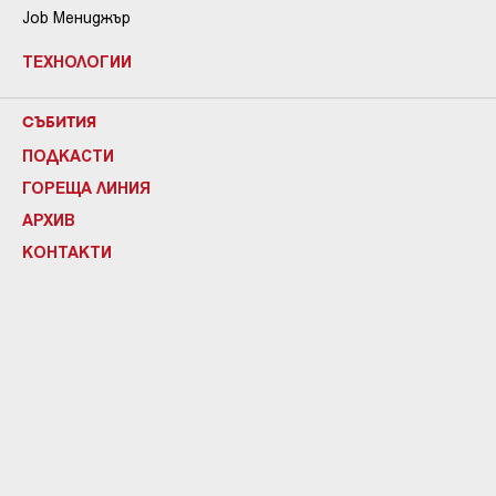
Job Мениджър
ТЕХНОЛОГИИ
СЪБИТИЯ
ПОДКАСТИ
ГОРЕЩА ЛИНИЯ
АРХИВ
КОНТАКТИ