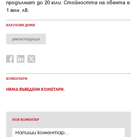
продължат до 20 юли. Стойността на обекта е
1 млн. лв.
КЛЮЧОВИ ДУМИ
реконструкция
КОМЕНТАРИ
НЯМА ВЪВЕДЕНИ КОМЕТАРИ.
НОВ КОМЕНТАР