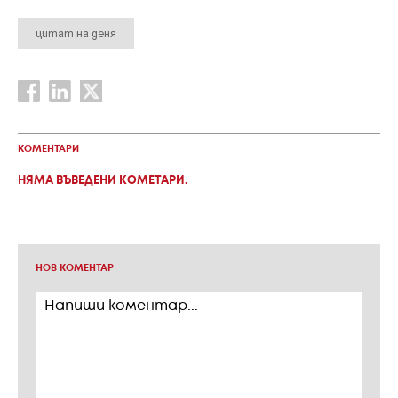
цитат на деня
КОМЕНТАРИ
НЯМА ВЪВЕДЕНИ КОМЕТАРИ.
НОВ КОМЕНТАР