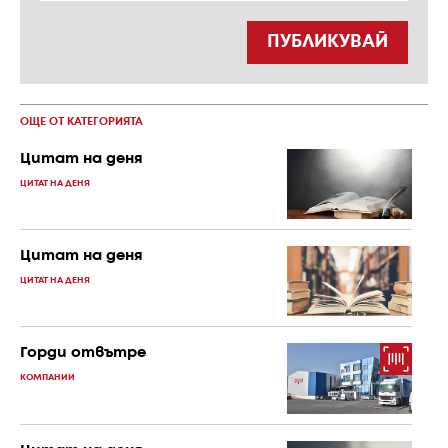
ПУБЛИКУВАЙ
ОЩЕ ОТ КАТЕГОРИЯТА
Цитат на деня
ЦИТАТ НА ДЕНЯ
Цитат на деня
ЦИТАТ НА ДЕНЯ
Горди отвътре
КОМПАНИИ