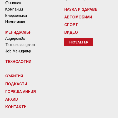
Финанси
Компании
НАУКА И ЗДРАВЕ
Енергетика
АВТОМОБИЛИ
Икономика
СПОРТ
МЕНИДЖМЪНТ
ВИДЕО
Лидерство
НЮЗЛЕТЪР
Техники за успех
Job Мениджър
ТЕХНОЛОГИИ
СЪБИТИЯ
ПОДКАСТИ
ГОРЕЩА ЛИНИЯ
АРХИВ
КОНТАКТИ