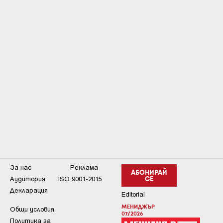
За нас
Реклама
АБОНИРАЙ
Аудитория
ISO 9001-2015
СЕ
Декларация
Editorial
МЕНИДЖЪР
Общи условия
07/2026
Пoлитикa зa