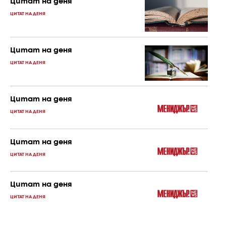
Цитат на деня
ЦИТАТ НА ДЕНЯ
Цитат на деня
ЦИТАТ НА ДЕНЯ
Цитат на деня
ЦИТАТ НА ДЕНЯ
Цитат на деня
ЦИТАТ НА ДЕНЯ
Цитат на деня
ЦИТАТ НА ДЕНЯ