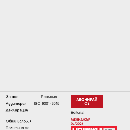
За нас
Реклама
АБОНИРАЙ
Аудитория
ISO 9001-2015
СЕ
Декларация
Editorial
МЕНИДЖЪР
Общи условия
07/2026
Пoлитикa зa