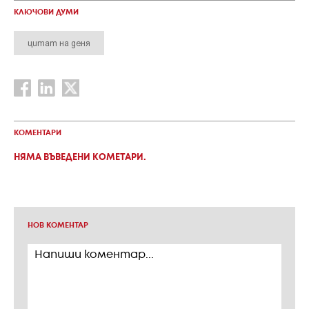
КЛЮЧОВИ ДУМИ
цитат на деня
КОМЕНТАРИ
НЯМА ВЪВЕДЕНИ КОМЕТАРИ.
НОВ КОМЕНТАР