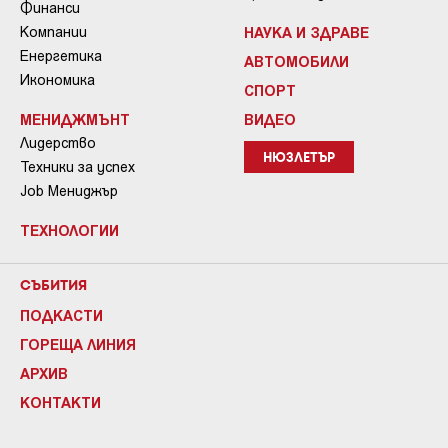
Финанси
Компании
НАУКА И ЗДРАВЕ
Енергетика
АВТОМОБИЛИ
Икономика
СПОРТ
МЕНИДЖМЪНТ
ВИДЕО
Лидерство
НЮЗЛЕТЪР
Техники за успех
Job Мениджър
ТЕХНОЛОГИИ
СЪБИТИЯ
ПОДКАСТИ
ГОРЕЩА ЛИНИЯ
АРХИВ
КОНТАКТИ