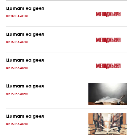
Цитат на деня
ЦИТАТ НА ДЕНЯ
Цитат на деня
ЦИТАТ НА ДЕНЯ
Цитат на деня
ЦИТАТ НА ДЕНЯ
Цитат на деня
ЦИТАТ НА ДЕНЯ
Цитат на деня
ЦИТАТ НА ДЕНЯ