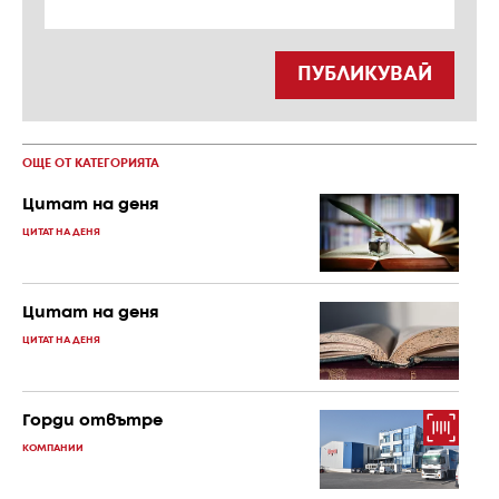
ПУБЛИКУВАЙ
ОЩЕ ОТ КАТЕГОРИЯТА
Цитат на деня
ЦИТАТ НА ДЕНЯ
Цитат на деня
ЦИТАТ НА ДЕНЯ
Горди отвътре
КОМПАНИИ