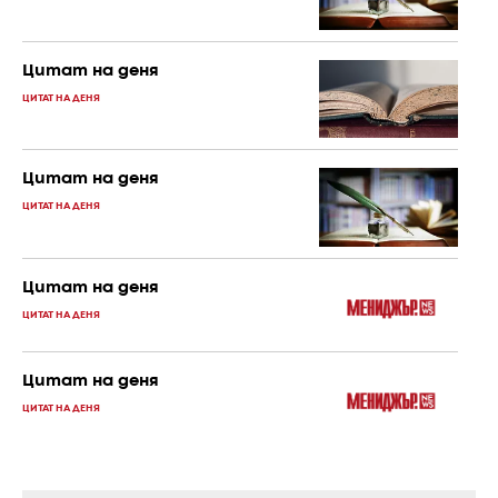
Цитат на деня
ЦИТАТ НА ДЕНЯ
Цитат на деня
ЦИТАТ НА ДЕНЯ
Цитат на деня
ЦИТАТ НА ДЕНЯ
Цитат на деня
ЦИТАТ НА ДЕНЯ