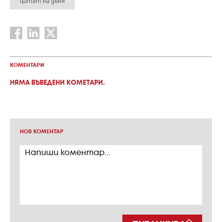
цитат на деня
КОМЕНТАРИ
НЯМА ВЪВЕДЕНИ КОМЕТАРИ.
НОВ КОМЕНТАР