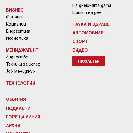
На днешната дата
БИЗНЕС
Цитат на деня
Финанси
Компании
НАУКА И ЗДРАВЕ
Енергетика
АВТОМОБИЛИ
Икономика
СПОРТ
МЕНИДЖМЪНТ
ВИДЕО
Лидерство
НЮЗЛЕТЪР
Техники за успех
Job Мениджър
ТЕХНОЛОГИИ
СЪБИТИЯ
ПОДКАСТИ
ГОРЕЩА ЛИНИЯ
АРХИВ