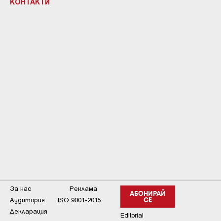
КОНТАКТИ
За нас
Реклама
АБОНИРАЙ
Аудитория
ISO 9001-2015
СЕ
Декларация
Editorial