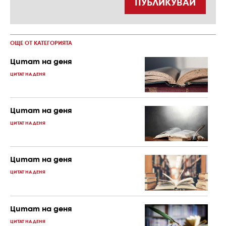
ПУБЛИКУВАЙ
ОЩЕ ОТ КАТЕГОРИЯТА
Цитат на деня
ЦИТАТ НА ДЕНЯ
Цитат на деня
ЦИТАТ НА ДЕНЯ
Цитат на деня
ЦИТАТ НА ДЕНЯ
Цитат на деня
ЦИТАТ НА ДЕНЯ