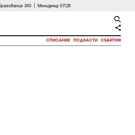
бразование 360
Мениджър 07/26
СПИСАНИЕ
ПОДКАСТИ
СЪБИТИЯ