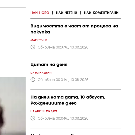
НАЙ-НОВО
|
НАЙ-ЧЕТЕНИ
|
НАЙ-КОМЕНТИРАНИ
Видимостта е част от процеса на
покупка
МАРКЕТИНГ
Обновена 00:37ч., 10.08.2026
Цитат на деня
ЦИТАТ НА ДЕНЯ
Обновена 00:31ч., 10.08.2026
На днешната дата, 10 август.
Рождениците днес
НА ДНЕШНАТА ДАТА
Обновена 00:04ч., 10.08.2026