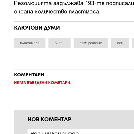
Резолюцията задължава 193-те подписали
океана количество пластмаса.
КЛЮЧОВИ ДУМИ
пластмаса
океан
замърсяване
оон
КОМЕНТАРИ
НЯМА ВЪВЕДЕНИ КОМЕТАРИ.
НОВ КОМЕНТАР