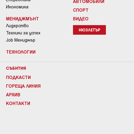
АВТОМОБИЛИ
Икономика
СПОРТ
МЕНИДЖМЪНТ
ВИДЕО
Лидерство
НЮЗЛЕТЪР
Техники за успех
Job Мениджър
ТЕХНОЛОГИИ
СЪБИТИЯ
ПОДКАСТИ
ГОРЕЩА ЛИНИЯ
АРХИВ
КОНТАКТИ