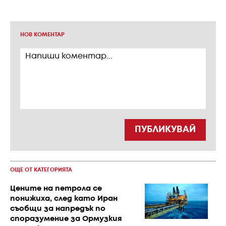
НОВ КОМЕНТАР
ПУБЛИКУВАЙ
ОЩЕ ОТ КАТЕГОРИЯТА
Цените на петрола се
понижиха, след като Иран
съобщи за напредък по
споразумение за Ормузкия