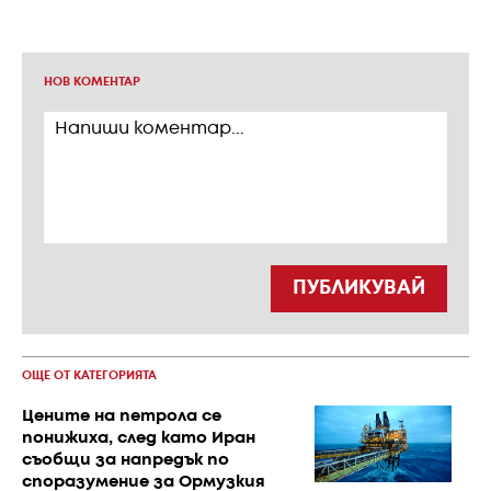
НОВ КОМЕНТАР
ПУБЛИКУВАЙ
ОЩЕ ОТ КАТЕГОРИЯТА
Цените на петрола се
понижиха, след като Иран
съобщи за напредък по
споразумение за Ормузкия