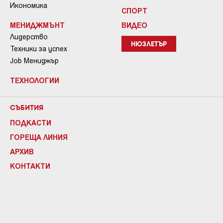
Икономика
СПОРТ
МЕНИДЖМЪНТ
ВИДЕО
Лидерство
НЮЗЛЕТЪР
Техники за успех
Job Мениджър
ТЕХНОЛОГИИ
СЪБИТИЯ
ПОДКАСТИ
ГОРЕЩА ЛИНИЯ
АРХИВ
КОНТАКТИ