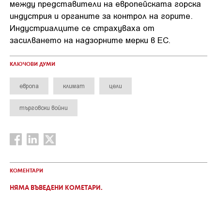
между представители на европейската горска
индустрия и органите за контрол на горите.
Индустриалците се страхуваха от
засилването на надзорните мерки в ЕС.
КЛЮЧОВИ ДУМИ
европа
климат
цели
търговски войни
КОМЕНТАРИ
НЯМА ВЪВЕДЕНИ КОМЕТАРИ.