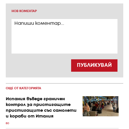
НОВ КОМЕНТАР
ПУБЛИКУВАЙ
ОЩЕ ОТ КАТЕГОРИЯТА
Испания въведе граничен
контрол за пристигащите
пристигащите със самолети
и кораби от Италия
ЕС