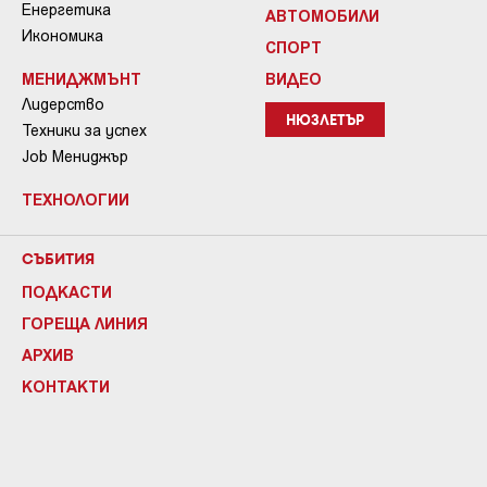
Енергетика
АВТОМОБИЛИ
Икономика
СПОРТ
МЕНИДЖМЪНТ
ВИДЕО
Лидерство
НЮЗЛЕТЪР
Техники за успех
Job Мениджър
ТЕХНОЛОГИИ
СЪБИТИЯ
ПОДКАСТИ
ГОРЕЩА ЛИНИЯ
АРХИВ
КОНТАКТИ