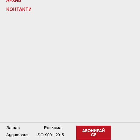
КОНТАКТИ
За нас
Реклама
АБОНИРАЙ
Аудитория
ISO 9001-2015
СЕ