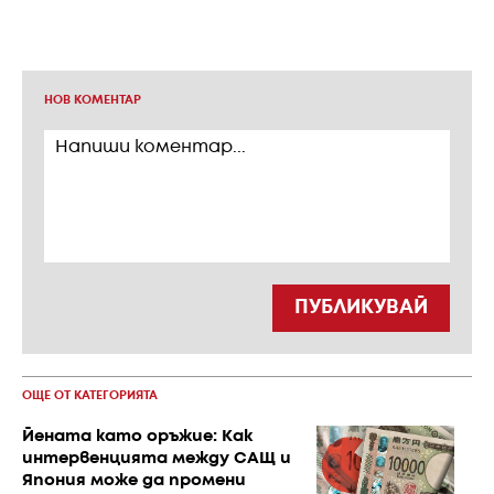
НОВ КОМЕНТАР
ПУБЛИКУВАЙ
ОЩЕ ОТ КАТЕГОРИЯТА
Йената като оръжие: Как
интервенцията между САЩ и
Япония може да промени