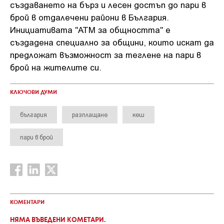
създаването на бърз и лесен достъп до пари в
брой в отдалечени райони в България.
Инициативата "ATM за общността" е
създадена специално за общини, които искат да
предложат възможност за теглене на пари в
брой на жителите си.
КЛЮЧОВИ ДУМИ
българия
разплащане
кеш
пари в брой
КОМЕНТАРИ
НЯМА ВЪВЕДЕНИ КОМЕТАРИ.