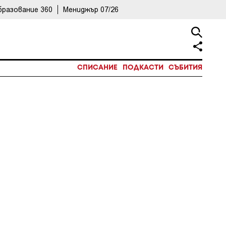
бразование 360
Мениджър 07/26
СПИСАНИЕ
ПОДКАСТИ
СЪБИТИЯ