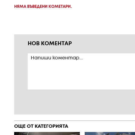
НЯМА ВЪВЕДЕНИ КОМЕТАРИ.
НОВ КОМЕНТАР
ОЩЕ ОТ КАТЕГОРИЯТА