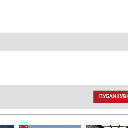
ПУБЛИКУВ