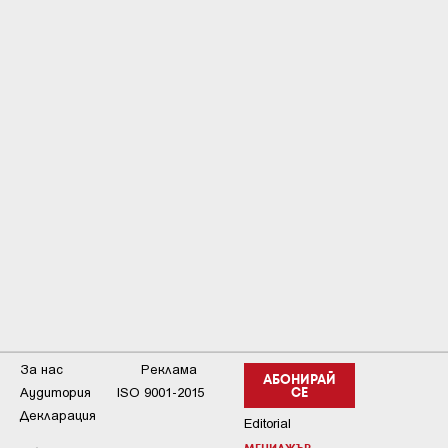
За нас
Реклама
АБОНИРАЙ
Аудитория
ISO 9001-2015
СЕ
Декларация
Editorial