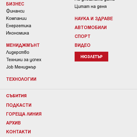
БИЗНЕС
Цитат на деня
Финанси
Компании
НАУКА И ЗДРАВЕ
Енергетика
АВТОМОБИЛИ
Икономика
СПОРТ
МЕНИДЖМЪНТ
ВИДЕО
Лидерство
НЮЗЛЕТЪР
Техники за успех
Job Мениджър
ТЕХНОЛОГИИ
СЪБИТИЯ
ПОДКАСТИ
ГОРЕЩА ЛИНИЯ
АРХИВ
КОНТАКТИ