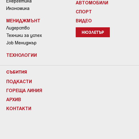
Енергетика
АВТОМОБИЛИ
Икономика
СПОРТ
МЕНИДЖМЪНТ
ВИДЕО
Лидерство
НЮЗЛЕТЪР
Техники за успех
Job Мениджър
ТЕХНОЛОГИИ
СЪБИТИЯ
ПОДКАСТИ
ГОРЕЩА ЛИНИЯ
АРХИВ
КОНТАКТИ