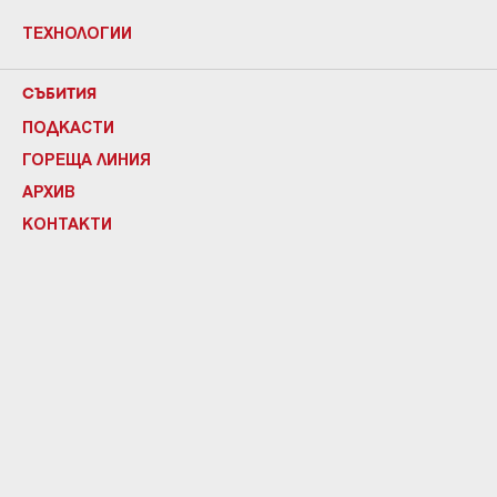
ТЕХНОЛОГИИ
СЪБИТИЯ
ПОДКАСТИ
ГОРЕЩА ЛИНИЯ
АРХИВ
КОНТАКТИ