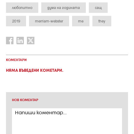
любопитно
дума на годината
сащ
2019
merriam-webster
те
they
КОМЕНТАРИ
НЯМА ВЪВЕДЕНИ КОМЕТАРИ.
НОВ КОМЕНТАР