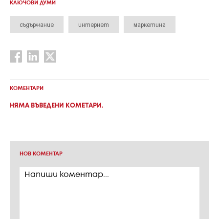
КЛЮЧОВИ ДУМИ
съдържание
интернет
маркетинг
КОМЕНТАРИ
НЯМА ВЪВЕДЕНИ КОМЕТАРИ.
НОВ КОМЕНТАР