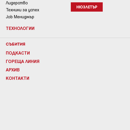
Лидерство
НЮЗЛЕТЪР
Техники за успех
Job Мениджър
ТЕХНОЛОГИИ
СЪБИТИЯ
ПОДКАСТИ
ГОРЕЩА ЛИНИЯ
АРХИВ
КОНТАКТИ