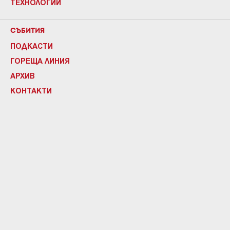
ТЕХНОЛОГИИ
СЪБИТИЯ
ПОДКАСТИ
ГОРЕЩА ЛИНИЯ
АРХИВ
КОНТАКТИ