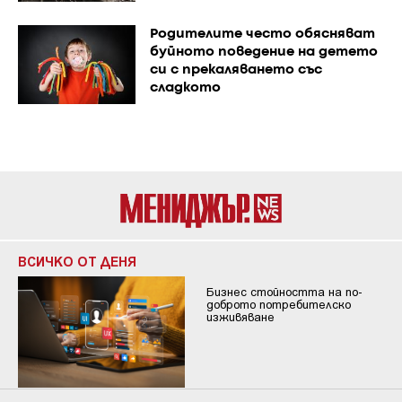
Родителите често обясняват
буйното поведение на детето
си с прекаляването със
сладкото
ВСИЧКО ОТ ДЕНЯ
Бизнес стойността на по-
доброто потребителско
изживяване