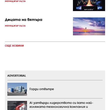
МЕНИДЖЪР 06/26
Децата на вятъра
МЕНИДЖЪР 06/26
ОЩЕ НОВИНИ
ADVERTORIAL
Горди отвътре
А1 затвърди лидерството си като най-
голямата технологична компания и