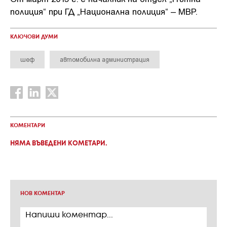
полиция“ при ГД „Национална полиция“ – МВР.
КЛЮЧОВИ ДУМИ
шеф
автомобилна администрация
КОМЕНТАРИ
НЯМА ВЪВЕДЕНИ КОМЕТАРИ.
НОВ КОМЕНТАР