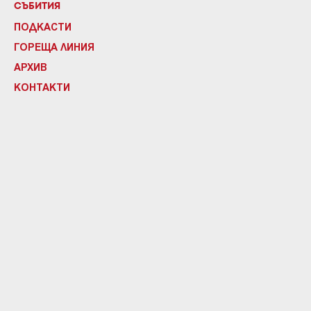
СЪБИТИЯ
ПОДКАСТИ
ГОРЕЩА ЛИНИЯ
АРХИВ
КОНТАКТИ