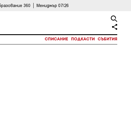
бразование 360
Мениджър 07/26
СПИСАНИЕ
ПОДКАСТИ
СЪБИТИЯ