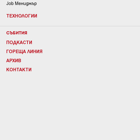
Job Мениджър
ТЕХНОЛОГИИ
СЪБИТИЯ
ПОДКАСТИ
ГОРЕЩА ЛИНИЯ
АРХИВ
КОНТАКТИ