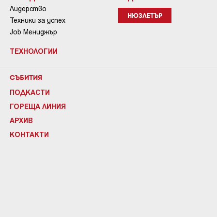
Лидерство
НЮЗЛЕТЪР
Техники за успех
Job Мениджър
ТЕХНОЛОГИИ
СЪБИТИЯ
ПОДКАСТИ
ГОРЕЩА ЛИНИЯ
АРХИВ
КОНТАКТИ