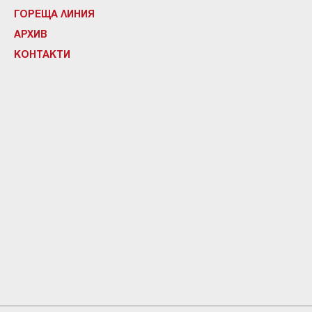
ГОРЕЩА ЛИНИЯ
АРХИВ
КОНТАКТИ