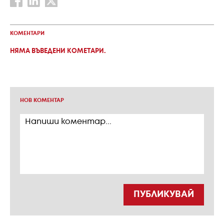
КОМЕНТАРИ
НЯМА ВЪВЕДЕНИ КОМЕТАРИ.
НОВ КОМЕНТАР
ПУБЛИКУВАЙ