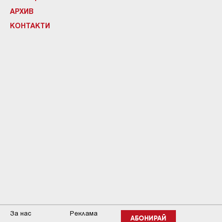
АРХИВ
КОНТАКТИ
За нас
Реклама
АБОНИРАЙ