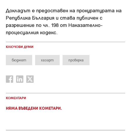
Докладът е предоставен на прокуратурата на
Република България и става публичен с
разрешение по чл. 198 от Наказателно-
процесуалния кодекс.
КЛЮЧОВИ ДУМИ
бюджет
хазарт
проверка
КОМЕНТАРИ
НЯМА ВЪВЕДЕНИ КОМЕТАРИ.