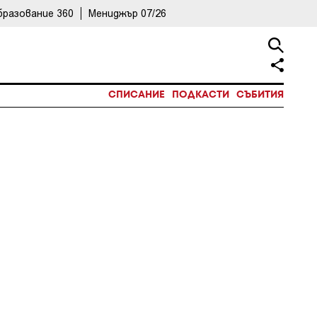
бразование 360
Мениджър 07/26
СПИСАНИЕ
ПОДКАСТИ
СЪБИТИЯ