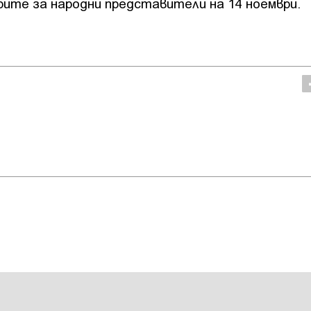
рите за народни представители на 14 ноември.