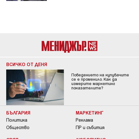
ВСИЧКО ОТ ДЕНЯ
Поведението на купувачите
се е променило. Как да
измерите маркетинг
показателите?
БЪЛГАРИЯ
МАРКЕТИНГ
Политика
Реклама
Общество
ПР и събития