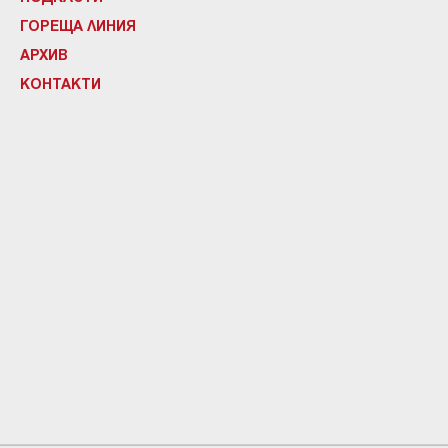
ГОРЕЩА ЛИНИЯ
АРХИВ
КОНТАКТИ