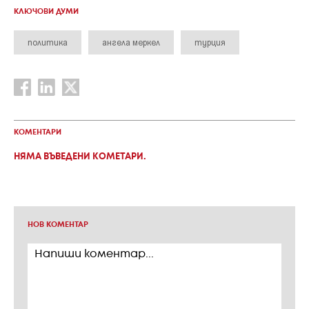
КЛЮЧОВИ ДУМИ
политика
ангела меркел
турция
КОМЕНТАРИ
НЯМА ВЪВЕДЕНИ КОМЕТАРИ.
НОВ КОМЕНТАР