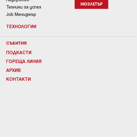
НЮЗЛЕТЪР
Техники за успех
Job Мениджър
ТЕХНОЛОГИИ
СЪБИТИЯ
ПОДКАСТИ
ГОРЕЩА ЛИНИЯ
АРХИВ
КОНТАКТИ