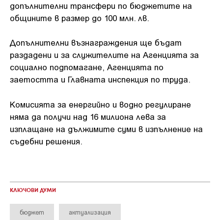
допълнителни трансфери по бюджетите на
общините в размер до 100 млн. лв.
Допълнителни възнаграждения ще бъдат
раздадени и за служителите на Агенцията за
социално подпомагане, Агенцията по
заетостта и Главната инспекция по труда.
Комисията за енергийно и водно регулиране
няма да получи над 16 милиона лева за
изплащане на дължимите суми в изпълнение на
съдебни решения.
КЛЮЧОВИ ДУМИ
бюджет
актуализация