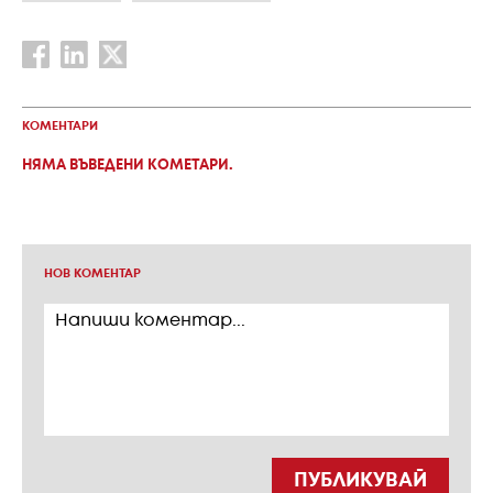
КОМЕНТАРИ
НЯМА ВЪВЕДЕНИ КОМЕТАРИ.
НОВ КОМЕНТАР
ПУБЛИКУВАЙ