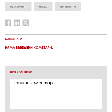
парламент
маски
депутати
КОМЕНТАРИ
НЯМА ВЪВЕДЕНИ КОМЕТАРИ.
НОВ КОМЕНТАР