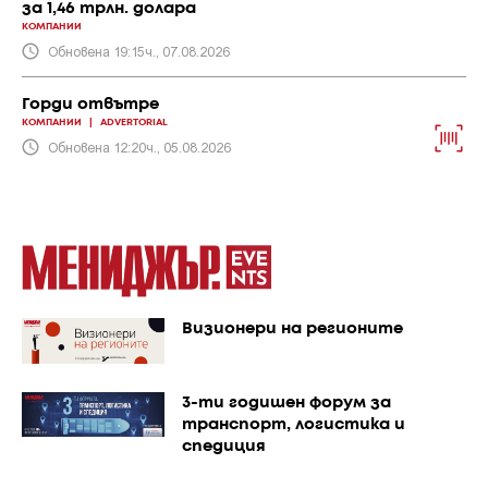
за 1,46 трлн. долара
КОМПАНИИ
Обновена 19:15ч., 07.08.2026
Горди отвътре
КОМПАНИИ
|
ADVERTORIAL
Обновена 12:20ч., 05.08.2026
Визионери на регионите
3-ти годишен форум за
транспорт, логистика и
спедиция