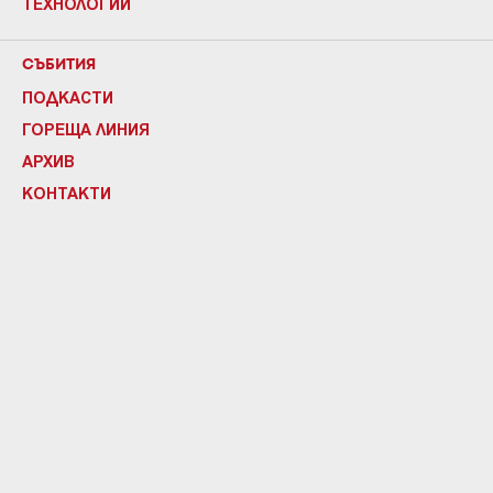
ТЕХНОЛОГИИ
СЪБИТИЯ
ПОДКАСТИ
ГОРЕЩА ЛИНИЯ
АРХИВ
КОНТАКТИ