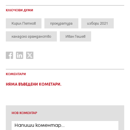
КЛЮЧОВИ ДУМИ
Кирил Петков
прокуратура
избори 2021
канадско гражданство
Иван Гешев
КОМЕНТАРИ
НЯМА ВЪВЕДЕНИ КОМЕТАРИ.
НОВ КОМЕНТАР