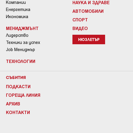
Компании
НАУКА И ЗДРАВЕ
Енергетика
АВТОМОБИЛИ
Икономика
СПОРТ
МЕНИДЖМЪНТ
ВИДЕО
Лидерство
НЮЗЛЕТЪР
Техники за успех
Job Мениджър
ТЕХНОЛОГИИ
СЪБИТИЯ
ПОДКАСТИ
ГОРЕЩА ЛИНИЯ
АРХИВ
КОНТАКТИ