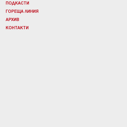
ПОДКАСТИ
ГОРЕЩА ЛИНИЯ
АРХИВ
КОНТАКТИ