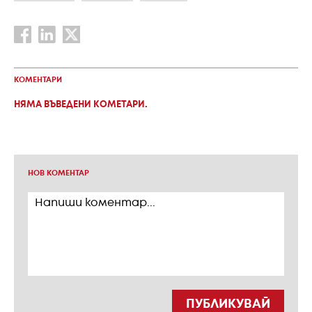
КОМЕНТАРИ
НЯМА ВЪВЕДЕНИ КОМЕТАРИ.
НОВ КОМЕНТАР
ПУБЛИКУВАЙ