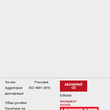
За нас
Реклама
АБОНИРАЙ
Аудитория
ISO 9001-2015
СЕ
Декларация
Editorial
МЕНИДЖЪР
Общи условия
07/2026
Пoлитикa зa