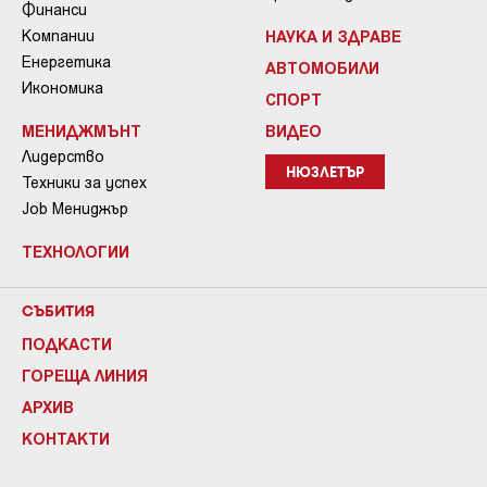
Финанси
Компании
НАУКА И ЗДРАВЕ
Енергетика
АВТОМОБИЛИ
Икономика
СПОРТ
МЕНИДЖМЪНТ
ВИДЕО
Лидерство
НЮЗЛЕТЪР
Техники за успех
Job Мениджър
ТЕХНОЛОГИИ
СЪБИТИЯ
ПОДКАСТИ
ГОРЕЩА ЛИНИЯ
АРХИВ
КОНТАКТИ