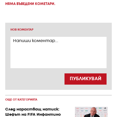
НЯМА ВЪВЕДЕНИ КОМЕТАРИ.
НОВ КОМЕНТАР
ПУБЛИКУВАЙ
ОЩЕ ОТ КАТЕГОРИЯТА
След нарастващ натиск:
Шефът на FIFA Инфантино