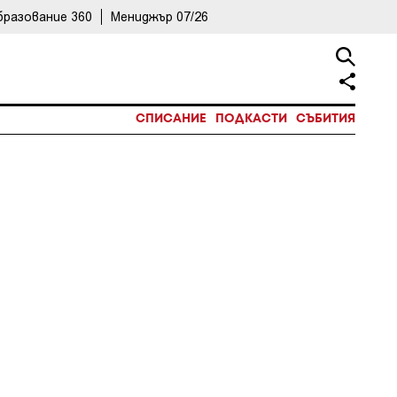
бразование 360
Мениджър 07/26
СПИСАНИЕ
ПОДКАСТИ
СЪБИТИЯ