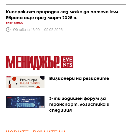
Кипърският природен газ може да потече към
Европа още през март 2028 г.
ЕНЕРГЕТИКА
Обновена 18:00ч., 09.08.2026
Визионери на регионите
3-ти годишен форум за
транспорт, логистика и
спедиция