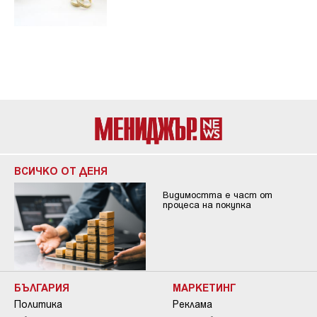
ВСИЧКО ОТ ДЕНЯ
Видимостта е част от
процеса на покупка
БЪЛГАРИЯ
МАРКЕТИНГ
Политика
Реклама