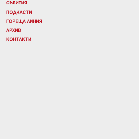
СЪБИТИЯ
ПОДКАСТИ
ГОРЕЩА ЛИНИЯ
АРХИВ
КОНТАКТИ