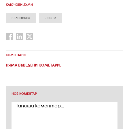
КЛЮЧОВИ ДУМИ
палестина
израел
КОМЕНТАРИ
НЯМА ВЪВЕДЕНИ КОМЕТАРИ.
НОВ КОМЕНТАР