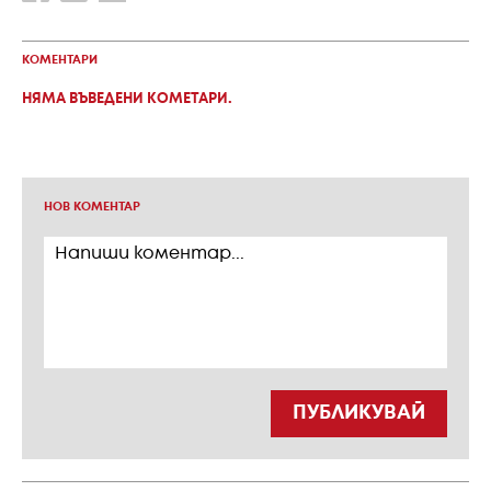
КОМЕНТАРИ
НЯМА ВЪВЕДЕНИ КОМЕТАРИ.
НОВ КОМЕНТАР
ПУБЛИКУВАЙ