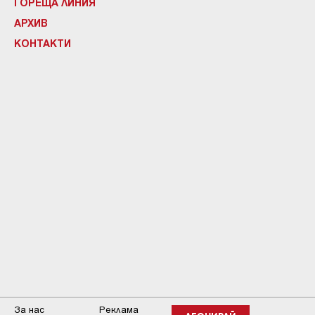
ГОРЕЩА ЛИНИЯ
АРХИВ
КОНТАКТИ
За нас
Реклама