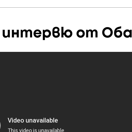
е интервю от Об