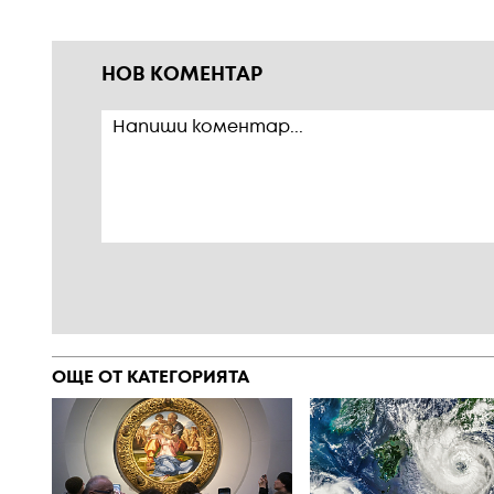
НОВ КОМЕНТАР
ОЩЕ ОТ КАТЕГОРИЯТА