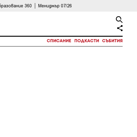
бразование 360
Мениджър 07/26
СПИСАНИЕ
ПОДКАСТИ
СЪБИТИЯ