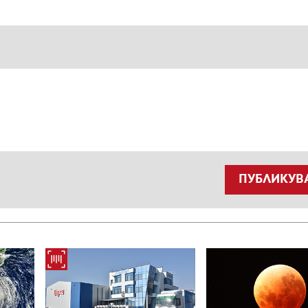
ПУБЛИКУВ