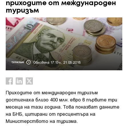
приходите от международен
туризъм
Обновена 17:15ч., 21.05.2018
ТУРИЗЪМ
Приходите от международен туризъм
достигнаха близо 400 млн. евро в първите три
месеца на тази година. Това показват данните
на БНБ, цитирани от пресцентъра на
Министерството на туризма.