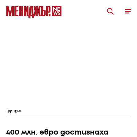
Туризъм
400 млн. евро достигнаха