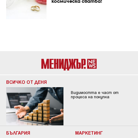
космическа сватба!
ВСИЧКО ОТ ДЕНЯ
Видимостта е част от
процеса на покупка
БЪЛГАРИЯ
МАРКЕТИНГ