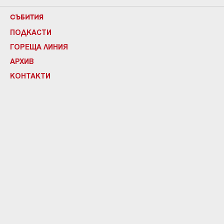
СЪБИТИЯ
ПОДКАСТИ
ГОРЕЩА ЛИНИЯ
АРХИВ
КОНТАКТИ