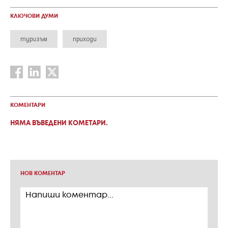
КЛЮЧОВИ ДУМИ
туризъм
приходи
КОМЕНТАРИ
НЯМА ВЪВЕДЕНИ КОМЕТАРИ.
НОВ КОМЕНТАР