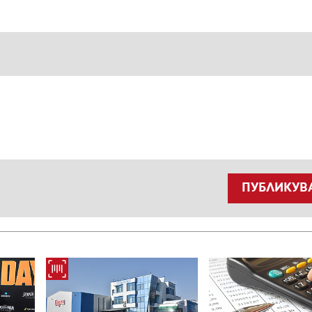
ПУБЛИКУВ