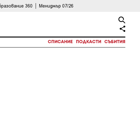
бразование 360
Мениджър 07/26
СПИСАНИЕ
ПОДКАСТИ
СЪБИТИЯ