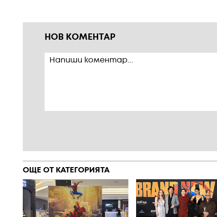
НОВ КОМЕНТАР
ОЩЕ ОТ КАТЕГОРИЯТА