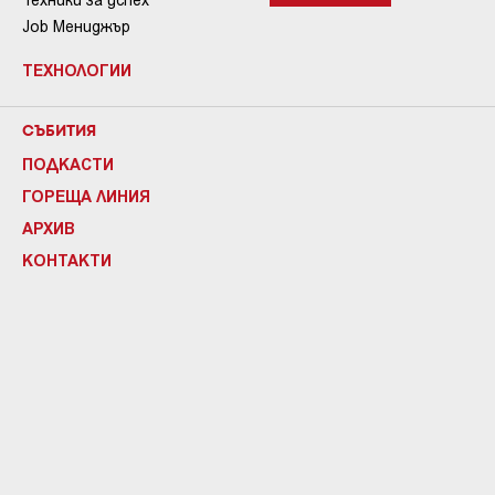
Job Мениджър
ТЕХНОЛОГИИ
СЪБИТИЯ
ПОДКАСТИ
ГОРЕЩА ЛИНИЯ
АРХИВ
КОНТАКТИ