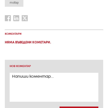
товар
КОМЕНТАРИ
НЯМА ВЪВЕДЕНИ КОМЕТАРИ.
НОВ КОМЕНТАР