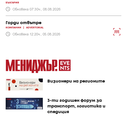
БЪЛГАРИЯ
Обновена 07:30ч., 08.08.2026
Горди отвътре
КОМПАНИИ
|
ADVERTORIAL
Обновена 12:20ч., 05.08.2026
Визионери на регионите
3-ти годишен форум за
транспорт, логистика и
спедиция