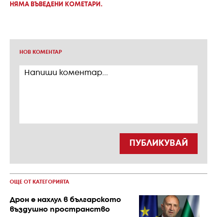
НЯМА ВЪВЕДЕНИ КОМЕТАРИ.
НОВ КОМЕНТАР
ПУБЛИКУВАЙ
ОЩЕ ОТ КАТЕГОРИЯТА
Дрон е нахлул в българското
въздушно пространство